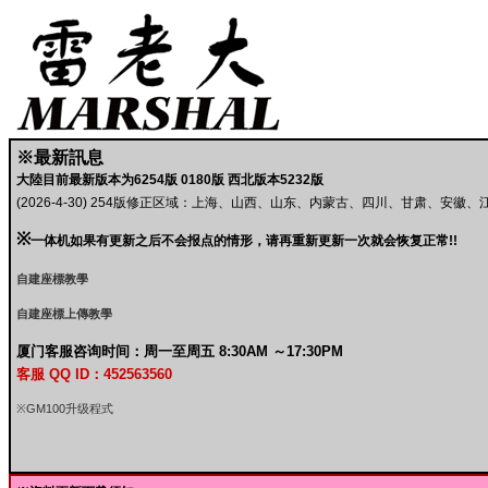
※最新訊息
大陸目前最新版本为6254版 0180版 西北版本5232版
(2026-4-30) 254版修正区域：上海、山西、山东、内蒙古、四川、甘肃、
※
一体机如果有更新之后不会报点的情形，请再重新更新一次就会恢复正常!!
自建座標教學
自建座標上傳教學
厦门客服咨询时间：周一至周五 8:30AM ～17:30PM
客服 QQ ID：452563560
※GM100升级程式